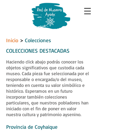
Inicio
>
Colecciones
COLECCIONES DESTACADAS
Haciendo click abajo podrás conocer los
objetos significativos que custodia cada
museo. Cada pieza fue seleccionada por el
responsable o encargada/o del museo,
teniendo en cuenta su valor simbólico e
histórico. Esperamos en un futuro
incorporar también colecciones
particulares, que nuestros pobladores han
iniciado con el fin de poner en valor
nuestra cultura y patrimonio aysenino.
Provincia de Coyhaique
Museo de la Colonización