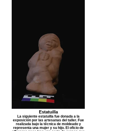
Estatuilla
La siguiente estatuilla fue donada a la
exposición por las artesanas del taller. Fue
realizada bajo la técnica de moldeado y
representa una mujer y su hijo. El oficio de