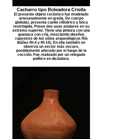
Cacharro tipo Boleadora Criolla
El presente objeto cerámico fue modelado
artesanalmente en greda. De cuerpo
globular, presenta cuello cilíndrico y boca
restringida. Posee dos asas anulares en su
extremo superior. Tiene una pintura con una
guanaca con cría, mezclando diseños
rupestres de los sitios arqueológicos Río
Ibáñez RI-4 y RI-16). En ella también se
observa un sector más oscuro,
posiblemente alterado por el fuego de la
cocción. Fue realizado por un relegado
político en dictadura.