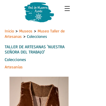
Inicio
>
Museos
>
Museo Taller de
Artesanas
>
Colecciones
TALLER DE ARTESANAS 'NUESTRA
SEÑORA DEL TRABAJO'
Colecciones
Artesanías