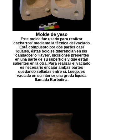
Molde de yeso
Este molde fue usado para realizar
'cacharros' mediante la técnica del vaciado.
Está compuesto por dos partes casi
iguales, éstas solo se diferencian en los
‘candados’ o ‘llaves’, incisiones presentes
en una parte de su superficie y que están
salientes en la otra. Para realizar el vaciado
es necesario encajar ambas partes
quedando selladas entre sí. Luego, es
vaciado en su interior una greda líquida
llamada Barbotina.