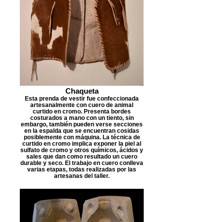
Chaqueta
Esta prenda de vestir fue confeccionada
artesanalmente con cuero de animal
curtido en cromo. Presenta bordes
costurados a mano con un tiento, sin
embargo, también pueden verse secciones
en la espalda que se encuentran cosidas
posiblemente con máquina. La técnica de
curtido en cromo implica exponer la piel al
sulfato de cromo y otros químicos, ácidos y
sales que dan como resultado un cuero
durable y seco. El trabajo en cuero conlleva
varias etapas, todas realizadas por las
artesanas del taller.