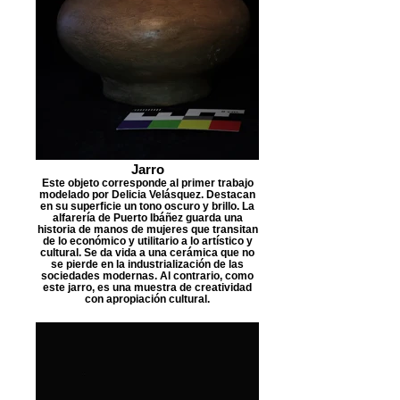
Jarro
Este objeto corresponde al primer trabajo
modelado por Delicia Velásquez. Destacan
en su superficie un tono oscuro y brillo. La
alfarería de Puerto Ibáñez guarda una
historia de manos de mujeres que transitan
de lo económico y utilitario a lo artístico y
cultural. Se da vida a una cerámica que no
se pierde en la industrialización de las
sociedades modernas. Al contrario, como
este jarro, es una muestra de creatividad
con apropiación cultural.