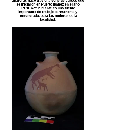
alfareras nace tras una serie de cursos que
se iniciaron en Puerto Ibáñez en el año
1978. Actualmente es una fuente
importante de trabajo permanente y
remunerado, para las mujeres de la
localidad.