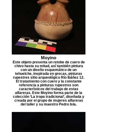
Moyino
Este objeto presenta un retobe de cuero de
chivo hasta su mitad, así también pintura
con un diseño esquemático de un
tehuelche, inspirada en grecas, pinturas
rupestres sitio arqueológico Río Ibáñez 12.
El tratamiento con cuero y la constante
referencia a pinturas rupestres son
característicos del trabajo de estas
alfareras. Este Moyino forma parte de la
colección ‘La tropa tradicional’, diseñada y
creada por el grupo de mujeres alfareras
del taller y su maestro Pedro Isla.