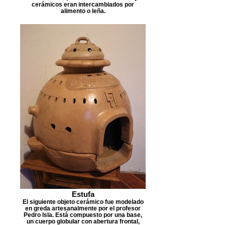
cerámicos eran intercambiados por
alimento o leña.
Estufa
El siguiente objeto cerámico fue modelado
en greda artesanalmente por el profesor
Pedro Isla. Está compuesto por una base,
un cuerpo globular con abertura frontal,