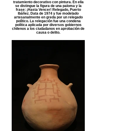
tratamiento decorativo con pintura. En ella
se distingue la figura de una paloma y la
frase: ¡Hasta Vencer! Relegado, Puerto
Ibáñez. Data de 1974 y fue modelado
artesanalmente en greda por un relegado
político. La relegación fue una condena
política aplicada por diversos gobiernos
chilenos a los ciudadanos en aprobación de
causa o delito.