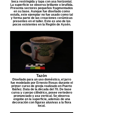
boca restringida y tapa con asa horizontal.
La superficie se observa brillante o bruñida.
Presenta sectores pequeños fragmentados
en su base. Aunque fue diseñado como
estufa, este ejemplar no fue usado como tal
y forma parte de las creaciones cerámicas
presentes en el taller. Este es uno de los
pocos existentes en la Región de Aysén.
Tazón
Diseñado para un uso doméstico, el jarro
fue modelado por Ernesto Rosas durante el
primer curso de greda realizado en Puerto
Ibáñez. Data de la década del 70. De base
curva y cuerpo cilíndrico, posee vertedero
pronunciado y asa vertical. Se observa
engobe en la superficie, además de una
decoración con figuras alusivas a la flora
local.