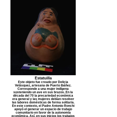
Estatuilla
Este objeto fue creado por Delicia
Velásquez, artesana de Puerto Ibáñez.
Corresponde a una mujer indígena
sosteniendo un ave en sus brazos. En la
década del 70 la precariedad económica
era general y las mujeres debían resolver
las labores domésticas de forma solitaria.
En este contexto, el Padre Antonio Ronchi
apoyó el generar un espacio de trabajo
comunitario en favor de la autonomía
económica. Así, en sus inicios los trabajos