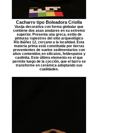
Cacharro tipo Boleadora Criolla
Vasija decorativa con forma globular que
contiene dos asas anulares en su extremo
superior. Presenta una greca, estilo de
pinturas rupestres del sitio arqueológico
Río Ibáñez 12, cercano a la localidad. Esta
materia prima está constituida por tierras
provenientes de suelos sedimentarios con
altos contenidos en silicatos, feldespatos y
caolinita. Este último elemento es el que
permite luego de la cocción, que el barro se
transforme en cerámica adoptando sus
cualidades.