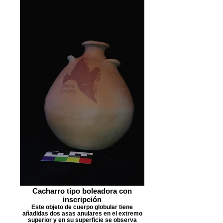
Cacharro tipo boleadora con
inscripción
Este objeto de cuerpo globular tiene
añadidas dos asas anulares en el extremo
superior y en su superficie se observa