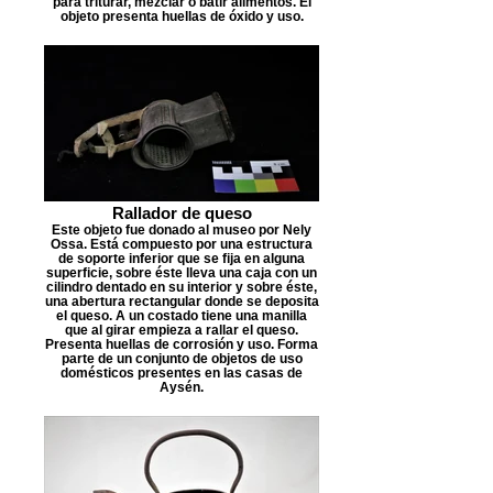
para triturar, mezclar o batir alimentos. El
objeto presenta huellas de óxido y uso.
Rallador de queso
Este objeto fue donado al museo por Nely
Ossa. Está compuesto por una estructura
de soporte inferior que se fija en alguna
superficie, sobre éste lleva una caja con un
cilindro dentado en su interior y sobre éste,
una abertura rectangular donde se deposita
el queso. A un costado tiene una manilla
que al girar empieza a rallar el queso.
Presenta huellas de corrosión y uso. Forma
parte de un conjunto de objetos de uso
domésticos presentes en las casas de
Aysén.