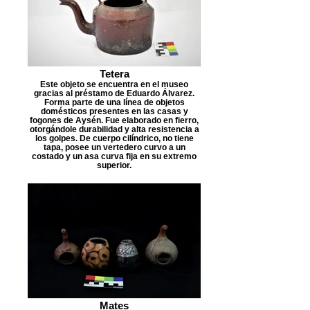
Tetera
Este objeto se encuentra en el museo
gracias al préstamo de Eduardo Álvarez.
Forma parte de una línea de objetos
domésticos presentes en las casas y
fogones de Aysén. Fue elaborado en fierro,
otorgándole durabilidad y alta resistencia a
los golpes. De cuerpo cilíndrico, no tiene
tapa, posee un vertedero curvo a un
costado y un asa curva fija en su extremo
superior.
Mates