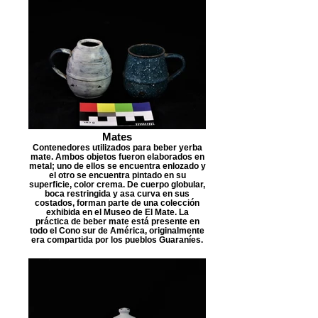
Mates
Contenedores utilizados para beber yerba
mate. Ambos objetos fueron elaborados en
metal; uno de ellos se encuentra enlozado y
el otro se encuentra pintado en su
superficie, color crema. De cuerpo globular,
boca restringida y asa curva en sus
costados, forman parte de una colección
exhibida en el Museo de El Mate. La
práctica de beber mate está presente en
todo el Cono sur de América, originalmente
era compartida por los pueblos Guaraníes.