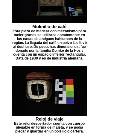
Molinillo de café
Esta pieza de madera con mecanismo para
moler granos se utilizaba comúnmente en
las casas de antiguos habitantes de la
región. La llegada del café en polvo las llevó
al deshuso. De pequeñas dimensiones, fue
donado por la familia Domke de la Hoz y
cuenta con un espacio inferior rectangular.
Data de 1930 y es de industria alemana.
Reloj de viaje
Este reloj despertador cuenta con cuerpo
plegable en forma de maleta, y se podía
plegar y guardar en un bolsillo o cartera.