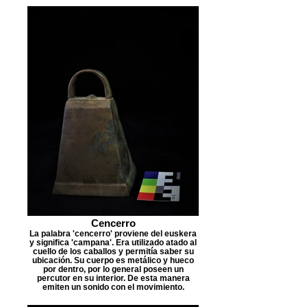
Cencerro
La palabra 'cencerro' proviene del euskera
y significa 'campana'. Era utilizado atado al
cuello de los caballos y permitía saber su
ubicación. Su cuerpo es metálico y hueco
por dentro, por lo general poseen un
percutor en su interior. De esta manera
emiten un sonido con el movimiento.