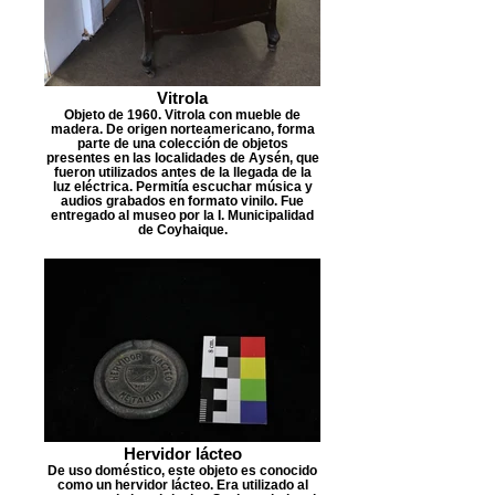
Vitrola
Objeto de 1960. Vitrola con mueble de
madera. De origen norteamericano, forma
parte de una colección de objetos
presentes en las localidades de Aysén, que
fueron utilizados antes de la llegada de la
luz eléctrica. Permitía escuchar música y
audios grabados en formato vinilo. Fue
entregado al museo por la I. Municipalidad
de Coyhaique.
Hervidor lácteo
De uso doméstico, este objeto es conocido
como un hervidor lácteo. Era utilizado al