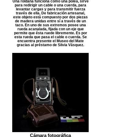
Una roldana funciona como una polea, sirve
para redirigir un cable o una cuerda, para
levantar cargas y para transmitir fuerza
través de ella. De fabricación artesanal,
este objeto está compuesto por dos piezas
de madera unidas entre sí a través de un
taco. En uno de sus extremos posee una
rueda acanalada, fijada con un eje que
permite que ésta ruede libremente. Es por
esta rueda que pasa el cable o cuerda. Se
encuentra presente el Museo del Mate
gracias al préstamo de Silvia Vásquez.
Cámara fotográfica