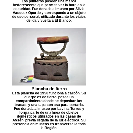
Los punteros poseen una marca
fosforescente que permite ver la hora en la
oscuridad. Fue donada al museo por Silvia
Vásquez Oportio y corresponde a un objeto
de uso personal, utilizado durante los viajes
de ida y vuelta a El Blanco.
Plancha de fierro
Esta plancha de 1950 funciona a carbón. Su
cuerpo es de fierro, posee un
compartimiento donde se depositan las
brasas, y una tapa con asa para portarla.
Fue donada al museo por Lavinia Torres y
forma parte de una línea de objetos
domésticos utilizados en las casas de
Aysén, previa llegada de la luz eléctrica. Su
presencia en museos es transversal a toda
la Región.