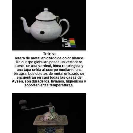
Tetera
Tetera de metal enlozado de color blanco.
De cuerpo globular, posee un vertedero
curvo, un asa vertical, boca restringida y
una tapa unida al cuerpo mediante una
bisagra. Los objetos de metal enlozado se
encuentran en casi todas las casas de
Aysén, son duraderos, livianos, higiénicos y
soportan altas temperaturas.