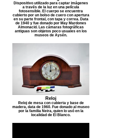
Dispositivo utilizado para captar imágenes
a través de la luz en una película
fotosensible. El cuerpo se encuentra
cubierto por un bolso de cuero con apertura
en su parte frontal, con tapa y correa. Data
de 1940 y fue donado por May Mardones
Almonacid. Las cámaras fotográficas
antiguas son objetos poco usuales en los
museos de Aysén.
Reloj
Reloj de mesa con cubierta y base de
madera, data de 1960. Fue donado al museo
por la familia Neira, quien lo usó en la
localidad de El Blanco.