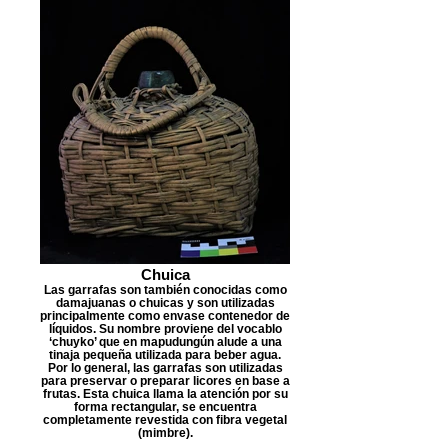
Chuica
Las garrafas son también conocidas como
damajuanas o chuicas y son utilizadas
principalmente como envase contenedor de
líquidos. Su nombre proviene del vocablo
‘chuyko’ que en mapudungún alude a una
tinaja pequeña utilizada para beber agua.
Por lo general, las garrafas son utilizadas
para preservar o preparar licores en base a
frutas. Esta chuica llama la atención por su
forma rectangular, se encuentra
completamente revestida con fibra vegetal
(mimbre).