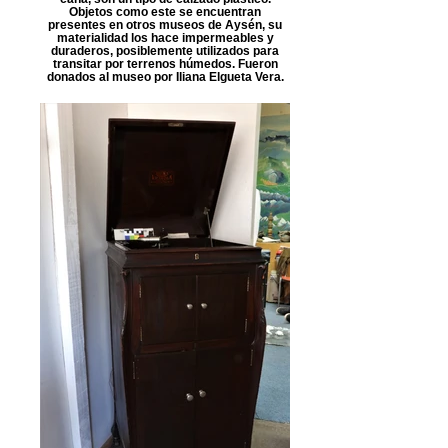
Objetos como este se encuentran
presentes en otros museos de Aysén, su
materialidad los hace impermeables y
duraderos, posiblemente utilizados para
transitar por terrenos húmedos. Fueron
donados al museo por Iliana Elgueta Vera.