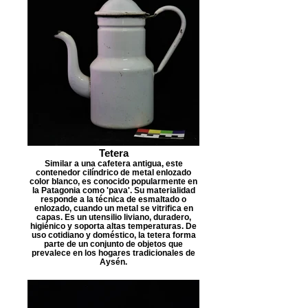
Tetera
Similar a una cafetera antigua, este
contenedor cilíndrico de metal enlozado
color blanco, es conocido popularmente en
la Patagonia como 'pava'. Su materialidad
responde a la técnica de esmaltado o
enlozado, cuando un metal se vitrifica en
capas. Es un utensilio liviano, duradero,
higiénico y soporta altas temperaturas. De
uso cotidiano y doméstico, la tetera forma
parte de un conjunto de objetos que
prevalece en los hogares tradicionales de
Aysén.