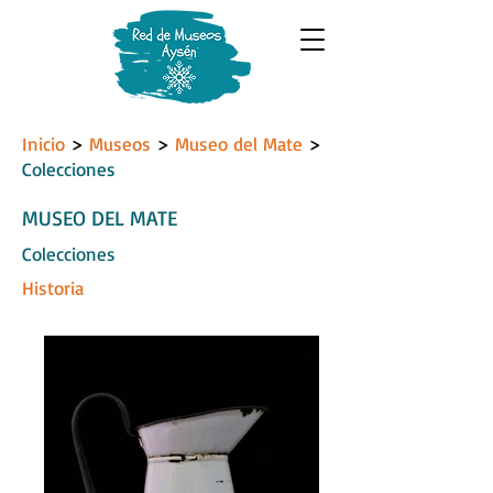
Inicio
>
Museos
>
Museo del Mate
>
Colecciones
MUSEO DEL MATE
Colecciones
Historia