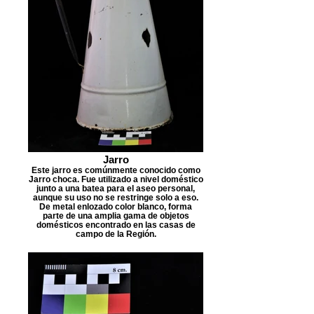
Jarro
Este jarro es comúnmente conocido como
Jarro choca. Fue utilizado a nivel doméstico
junto a una batea para el aseo personal,
aunque su uso no se restringe solo a eso.
De metal enlozado color blanco, forma
parte de una amplia gama de objetos
domésticos encontrado en las casas de
campo de la Región.