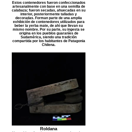
Estos contenedores fueron confeccionados
artesanalmente con base en una semilla de
calabaza; fueron secadas, ahuecadas en su
interior, posteriormente talladas y
decoradas. Forman parte de una amplia
exhibición de contenedores utilizados para
beber la yerba mate, de ahí que llevan su
mismo nombre. Por su parte, su ingesta se
origina en los pueblos guaraníes de
Sudamérica, siendo una tradición
compartida por los habitantes de Patagonia
Chilena.
Roldana