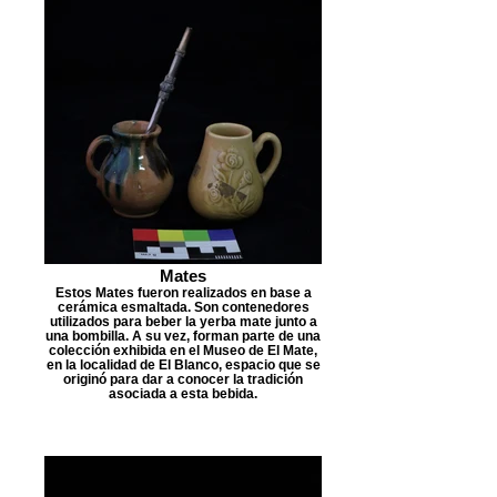
Mates
Estos Mates fueron realizados en base a
cerámica esmaltada. Son contenedores
utilizados para beber la yerba mate junto a
una bombilla. A su vez, forman parte de una
colección exhibida en el Museo de El Mate,
en la localidad de El Blanco, espacio que se
originó para dar a conocer la tradición
asociada a esta bebida.