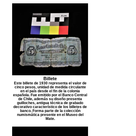
Billete
Este billete de 1930 representa el valor de
cinco pesos, unidad de medida circulante
en el país desde el fin de la colonia
española. Fue emitido por el Banco Central
de Chile, además su diseño presenta
guilloches, antigua técnica de grabado
decorativo característico de los billetes de
banco. Forma parte de la colección
numismática presente en el Museo del
Mate.