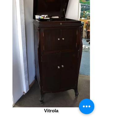
Vitrola