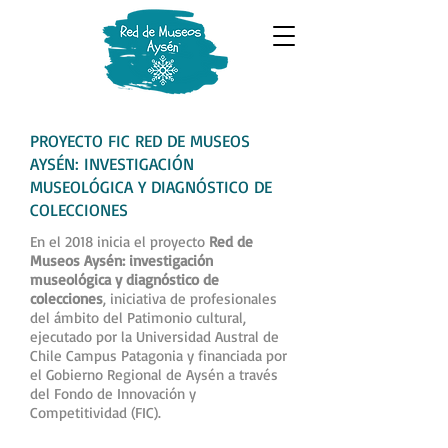
PROYECTO FIC RED DE MUSEOS
AYSÉN: INVESTIGACIÓN
MUSEOLÓGICA Y DIAGNÓSTICO DE
COLECCIONES
En el 2018 inicia el proyecto
Red de
Museos Aysén: investigación
museológica y diagnóstico de
colecciones
, iniciativa de profesionales
del ámbito del Patimonio cultural,
ejecutado por la Universidad Austral de
Chile Campus Patagonia y financiada por
el Gobierno Regional de Aysén a través
del Fondo de Innovación y
Competitividad (FIC).