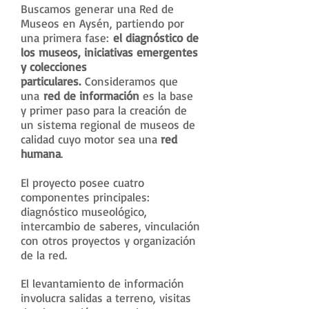
Buscamos generar una Red de
Museos en Aysén, partiendo por
una primera fase:
el diagnóstico de
los museos, iniciativas emergentes
y colecciones
particulares.
Consideramos que
una
red de información
es la base
y primer paso para la creación de
un sistema regional de museos de
calidad cuyo motor sea una
red
humana
.
El proyecto posee cuatro
componentes principales:
diagnóstico museológico,
intercambio de saberes, vinculación
con otros proyectos y organización
de la red.
El levantamiento de información
involucra salidas a terreno, visitas