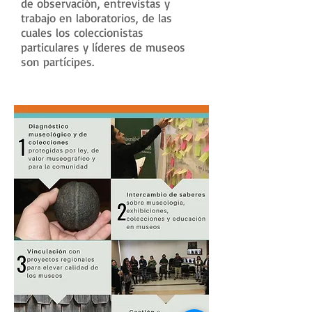
de observación, entrevistas y
trabajo en laboratorios, de las
cuales los coleccionistas
particulares y líderes de museos
son partícipes.