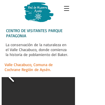
CENTRO DE VISITANTES PARQUE
PATAGONIA
La conservación de la naturaleza en
el Valle Chacabuco, donde comienza
la historia de poblamiento del Baker.
Valle Chacabuco, Comuna de
Cochrane Región de Aysén.