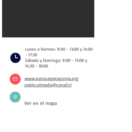
Lunes a Viernes: 9:00 - 13:00 y 14:00
- 17:30
Sábado y Domingo: 9:00 - 13:00 y
14:30 - 18:00
www.parquepatagonia.org
pablo.olmedo@conaf.cl
Ver en el mapa