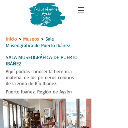
Inicio
>
Museos
>
Sala
Museográfica de Puerto Ibáñez
SALA MUSEOGRÁFICA DE PUERTO
IBÁÑEZ
Aquí podrás conocer la herencia
material de los primeros colonos
de la zona de Río Ibáñez.
Puerto Ibáñez, Región de Aysén