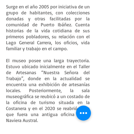
Surge en el año 2005 por iniciativa de un
grupo de habitantes, con colecciones
donadas y otras facilitadas por la
comunidad de Puerto Ibáñez. Cuenta
historias de la vida cotidiana de sus
primeros pobladores, su relación con el
Lago General Carrera, los oficios, vida
familiar y trabajo en el campo.
El museo posee una larga trayectoria.
Estuvo ubicado inicialmente en el Taller
de Artesanas “Nuestra Señora del
Trabajo”, donde en la actualidad se
encuentra una exhibición de artesanías
locales. Posteriormente, la sala
museográfica se reubicó a un costado de
la oficina de turismo situada en la
Costanera y en el 2020 se reabrió en la
que fuera una antigua oficina de la
Naviera Austral.