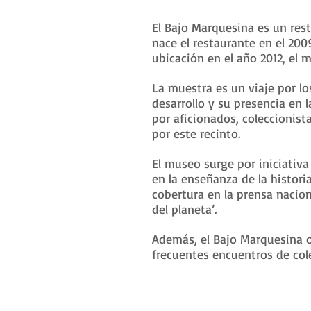
El Bajo Marquesina es un res
nace el restaurante en el 200
ubicación en el año 2012, el 
La muestra es un viaje por l
desarrollo y su presencia en 
por aficionados, coleccionis
por este recinto.
El museo surge por iniciativa
en la enseñanza de la histori
cobertura en la prensa nacion
del planeta’.
Además, el Bajo Marquesina o
frecuentes encuentros de cole