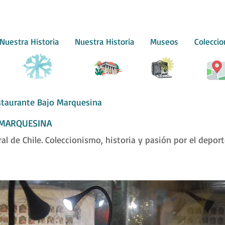
Nuestra Historia
Nuestra Historia
Museos
Colecci
taurante Bajo Marquesina
 MARQUESINA
al de Chile. Coleccionismo, historia y pasión por el depor