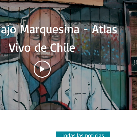
ajo Marquesina - Atlas
Vivo de Chile
Todas las noticias