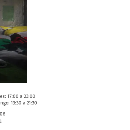
es: 17:00 a 23:00
ngo: 13:30 a 21:30
306
a