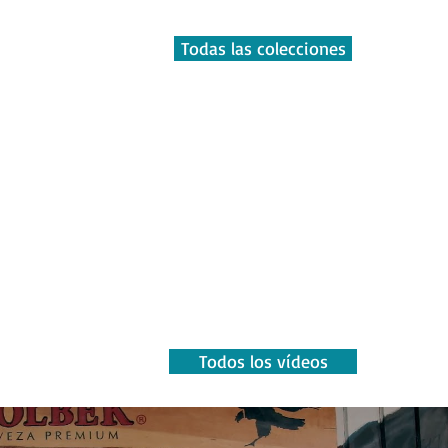
Todas las colecciones
Todos los vídeos