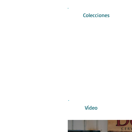
Colecciones
Historia
Vídeo